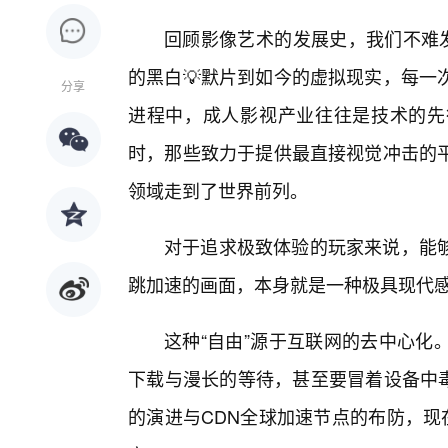
回顾影像艺术的发展史，我们不难发
的黑白💡默片到如今的虚拟现实，每一
分享
进程中，成人影视产业往往是技术的先
时，那些致力于提供最直接视觉冲击的
领域走到了世界前列。
对于追求极致体验的玩家来说，能够
跳加速的画面，本身就是一种极具现代
这种“自由”源于互联网的去中心化
下载与漫长的等待，甚至要冒着设备中毒
的演进与CDN全球加速节点的布防，现