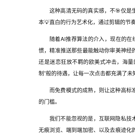
这种高清无码的真实感，不🎯仅是
本💡直白的行为艺术化，通过剪辑的节
随着AI推荐算法的介入，现在的在
惯，精准推送那些最能触动你审美神经
还是迷恋狂放不羁的欧美式冲击，海量
制”般的待遇，让每一次点击都充满了未
而免费模式的成熟，则让这种高标
的门槛。
我们不能忽视的是，互联网隐私技
无痕浏览、端到端加密、以及去痕迹化