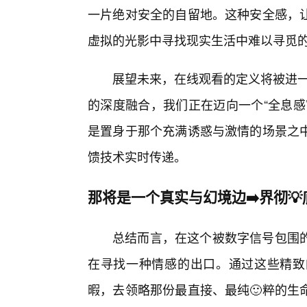
一片绝对安全的自留地。这种安全感，
虚拟的光影中寻找现实生活中难以寻觅
展望未来，在线观看的定义将被进一
的深度融合，我们正在迈向一个“全息感
是置身于那个充满诱惑与激情的场景之
馈技术实时传递。
那将是一个真实与幻境边➡️界彻
总结而言，在这个被数字信号包围
在寻找一种情感的出口。通过这些精致
暇，去领略那份最直接、最纯🙂粹的生