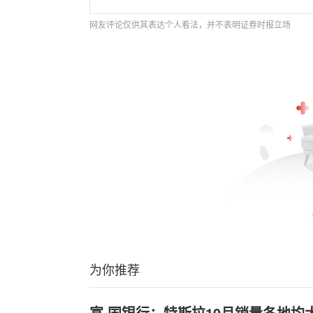
网友评论仅供其表达个人看法，并不表明证券时报立场
为你推荐
富.国银行：特斯拉10月销量各地均