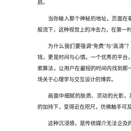
启。
当你输入那个神秘的地址，页面在
般流下，这种视觉上的冲击力，在第一时
为什么我们要强调“免费”与“高清
钱，更是时间与心情。一个优秀的平台，
索算法，让用户在最短的时间内找到那
场关于心理学与交互设计的博弈。
画面中细腻的肤质、灵动的光影，乃
的加持下，变得近在咫尺，仿佛触手可
这种沉浸感，是传统媒介无法企及